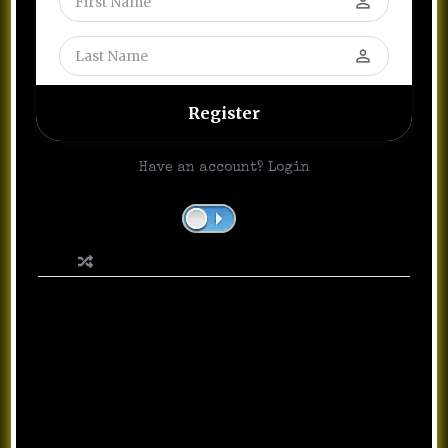
perm_identity
vavada_ecOi
:
vavada
mines online
[url=
http://vavada09537.h
perm_identity
el
p/]vavada mines
online[/url]
plinko_ejKn
:
plinko
betting app Bangladesh
[url=www.plinko08542.icu
Have an account? Login
]www.plinko08542.icu[/ur
l]
mostbet_vsKr
:
mostbet
bónusz kód
[url=
https://www.mostbet5
8462.onl
ine]
https://www.
Hobo Pilot Episode 0
mostbet58462.onl
ine[/url]
Book 1 by Daniel Romero
Manuelbum
:
maorou_k8m
Hobo Episode 1 Pod
TGStat канал – в TGStat
можно найти подробную
Hobo Episode 2
статистику канала
maorou_k8m . TGStat
Media Gallery
позволяет сравнивать каналы