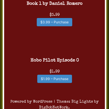
Book 1 by Daniel Romero
$3.99
$3.99 – Purchase
Hobo Pilot Episode 0
$1.99
$1.99 – Purchase
Powered by WordPress
|
Theme:
Big Lights
by
BigBobNetWork
.