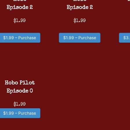
Episode 2
Episode 2
$1.99
$1.99
$1.99 – Purchase
$1.99 – Purchase
$3.
Hobo Pilot
Episode 0
$1.99
$1.99 – Purchase