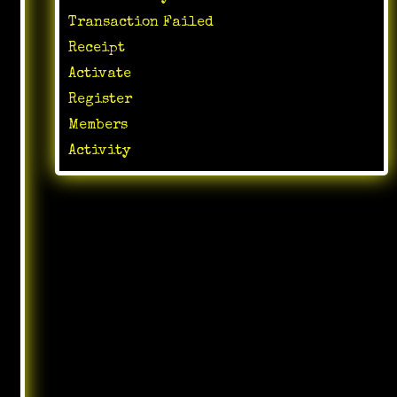
Transaction Failed
Receipt
Activate
Register
Members
Activity