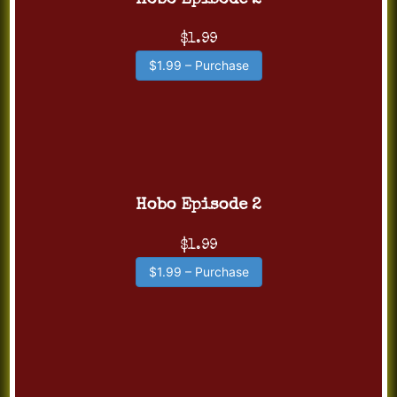
Hobo Episode 2
$1.99
$1.99 – Purchase
Hobo Episode 2
$1.99
$1.99 – Purchase