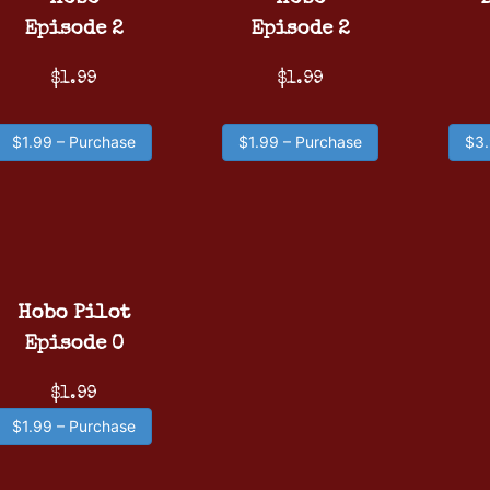
Episode 2
Episode 2
$1.99
$1.99
$1.99 – Purchase
$1.99 – Purchase
$3.
Hobo Pilot
Episode 0
$1.99
$1.99 – Purchase