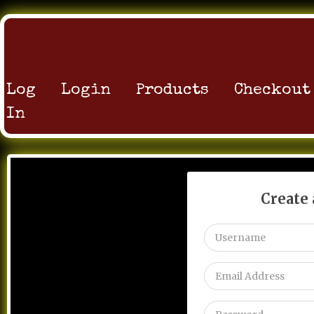
номерах, виртуальных номерах телефона и сервисах для
получения SMS-кодов. Используйте удобные решения
для онлайн-регистраций быстро и безопасно.
https://scrapbox.io/bfborgua/Gpszone
2. Ищете
временный номер телефона? Узнайте, как работают
бесплатные онлайн номера, смс номера и виртуальные
Log
Login
Products
Checkout
сервисы для создания аккаунтов без использования
личного телефона.
In
https://allmylinks.com/gpszoneru
3. Получайте
SMS-коды с помощью современных решений! На сайте
собрана информация о виртуальных номерах для смс,
одноразовых номерах и вариантах для удобной
регистрации в интернете.
https://allmylinks.com/gpszoneru
4. Защитите
Create
свой основной номер с помощью дополнительных
сервисов. Узнайте больше про временный номер для смс,
бесплатный номер телефона и возможности виртуальной
связи онлайн.
https://allmylinks.com/gpszoneru
5. Регистрация в сервисах стала проще! Изучите
информацию о номерах для регистраций, временных
мобильных номерах и удобных способах получения
сообщений через интернет.