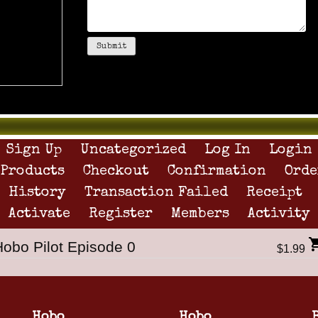
Sign Up
Uncategorized
Log In
Login
Products
Checkout
Confirmation
Orde
History
Transaction Failed
Receipt
Activate
Register
Members
Activity
Hobo Pilot Episode 0
$1.99
Hobo
Hobo