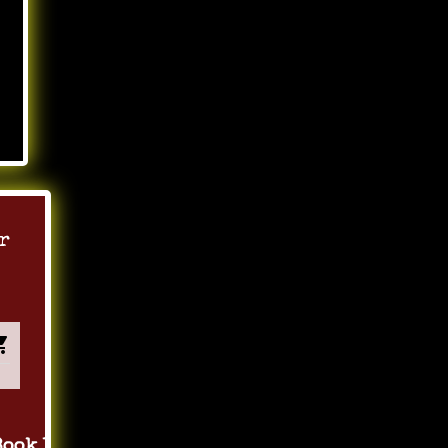
r
Book 1 by