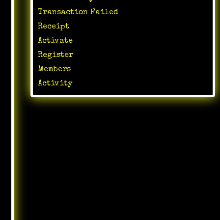
Transaction Failed
Receipt
Activate
Register
Members
Activity